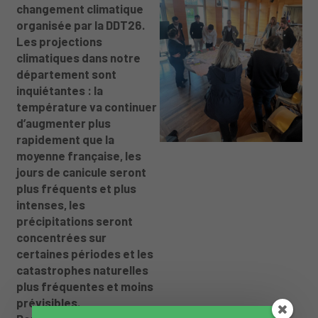
changement climatique
organisée par la DDT26.
Les projections
climatiques dans notre
département sont
inquiétantes : la
température va continuer
d’augmenter plus
rapidement que la
moyenne française, les
jours de canicule seront
plus fréquents et plus
intenses, les
précipitations seront
concentrées sur
certaines périodes et les
catastrophes naturelles
plus fréquentes et moins
prévisibles.