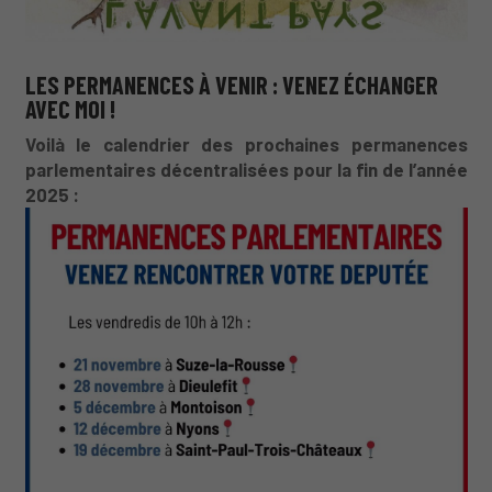
LES PERMANENCES À VENIR : VENEZ ÉCHANGER
AVEC MOI !
Voilà le calendrier des prochaines permanences
parlementaires décentralisées pour la fin de l’année
2025 :