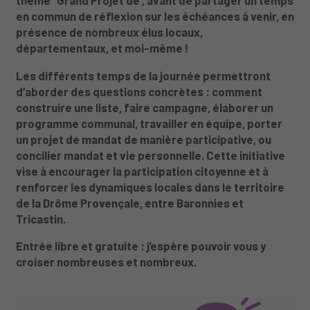
en commun de réflexion sur les échéances à venir, en
présence de nombreux élus locaux,
départementaux, et moi-même !
Les différents temps de la journée permettront
d’aborder des questions concrètes : comment
construire une liste, faire campagne, élaborer un
programme communal, travailler en équipe, porter
un projet de mandat de manière participative, ou
concilier mandat et vie personnelle. Cette initiative
vise à encourager la participation citoyenne et à
renforcer les dynamiques locales dans le territoire
de la Drôme Provençale, entre Baronnies et
Tricastin.
Entrée libre et gratuite : j’espère pouvoir vous y
croiser nombreuses et nombreux.