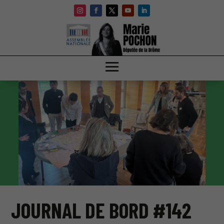
JOURNAL DE BORD #142