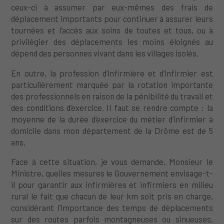
ceux-ci à assumer par eux-mêmes des frais de
déplacement importants pour continuer à assurer leurs
tournées et l’accès aux soins de toutes et tous, ou à
privilégier des déplacements les moins éloignés au
dépend des personnes vivant dans les villages isolés.
En outre, la profession d’infirmière et d’infirmier est
particulièrement marquée par la rotation importante
des professionnels en raison de la pénibilité du travail et
des conditions d’exercice. Il faut se rendre compte : la
moyenne de la durée d’exercice du métier d’infirmier à
domicile dans mon département de la Drôme est de 5
ans.
Face à cette situation, je vous demande, Monsieur le
Ministre, quelles mesures le Gouvernement envisage-t-
il pour garantir aux infirmières et infirmiers en milieu
rural le fait que chacun de leur km soit pris en charge,
considérant l’importance des temps de déplacements
sur des routes parfois montagneuses ou sinueuses,