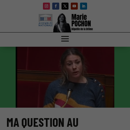
MA QUESTION AU