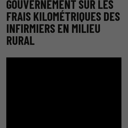
GOUVERNEMENT SUR LES
FRAIS KILOMÉTRIQUES DES
INFIRMIERS EN MILIEU
RURAL