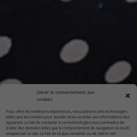
Gérer le consentement aux
cookies
Pour offrir les meilleures expériences, nous utilisons des technologies
telles que les cookies pour stocker et/ou accéder aux informations des
appareils. Le fait de consentir à ces technologies nous permettra de
traiter des données telles que le comportement de navigation ou les ID
uniques sur ce site. Le fait de ne pas consentir ou de retirer son