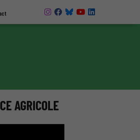
act
CE AGRICOLE