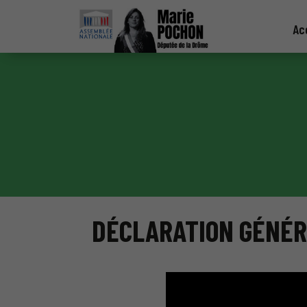
Ac
DÉCLARATION GÉNÉRA