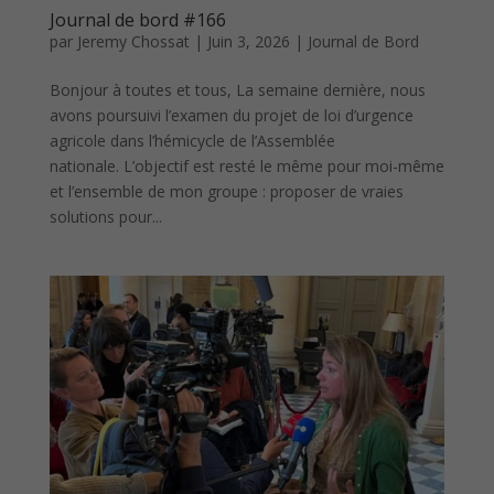
Journal de bord #166
par
Jeremy Chossat
|
Juin 3, 2026
|
Journal de Bord
Bonjour à toutes et tous, La semaine dernière, nous
avons poursuivi l’examen du projet de loi d’urgence
agricole dans l’hémicycle de l’Assemblée
nationale. L’objectif est resté le même pour moi-même
et l’ensemble de mon groupe : proposer de vraies
solutions pour...