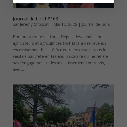
Journal de bord #163
par
Jeremy Chossat
|
Mai 12, 2026
|
Journal de Bord
Bonjour à toutes et tous, Depuis des années, nos
agriculteurs et agricultrices font face à des revenus
excessivement bas, 18 % d’entre eux vivent sous le
seuil de pauvreté en France, un salaire qui ne reflète
pas l’engagement et les investissements entrepris,
avec...