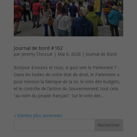
Journal de bord #162
par
Jeremy Chossat
|
Mai 6, 2026
|
Journal de Bord
Bonjour à toutes et tous, A quoi sert le Parlement ?
Dans les textes de notre état de droit, le Parlement a
pour mission la fabrique de la loi, le vote des budgets,
et le contrôle de l’action du Gouvernement; tout cela,
“au nom du peuple français”. Sur le vote des...
« Entrées plus anciennes
Rechercher