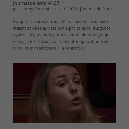
Journal de bord #167
par
Jeremy Chossat
|
Juin 10, 2026
|
Journal de Bord
Bonjour à toutes et tous, Mardi dernier, les député-es
étaient appelés au vote sur le projet de loi d’urgence
agricole. Je prenais la parole au nom du mon groupe
Écologiste et Social pour dire notre opposition à ce
texte, et je m’adressais à la Ministre de...